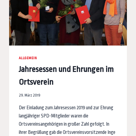
ALLGEMEIN
Jahresessen und Ehrungen im
Ortsverein
29. März 2019
Der Einladung zum Jahresessen 2019 und zur Ehrung
langjähriger SPD-Mitglieder waren die
Ortsvereinsangehörigen in großer Zahl gefolgt. In
ihrer Begrüßung gab die Ortsvereinsvorsitzende Inge