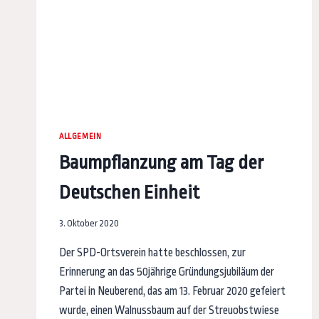
ALLGEMEIN
Baumpflanzung am Tag der
Deutschen Einheit
3. Oktober 2020
Der SPD-Ortsverein hatte beschlossen, zur
Erinnerung an das 50jährige Gründungsjubiläum der
Partei in Neuberend, das am 13. Februar 2020 gefeiert
wurde, einen Walnussbaum auf der Streuobstwiese