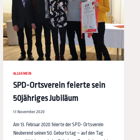
ALLGEMEIN
SPD-Ortsverein feierte sein
50jähriges Jubiläum
17. November 2020
Am 13. Februar 2020 feierte der SPD- Ortsverein
Neuberend seinen 50. Geburtstag – auf den Tag