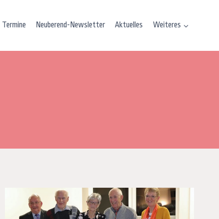
Termine
Neuberend-Newsletter
Aktuelles
Weiteres