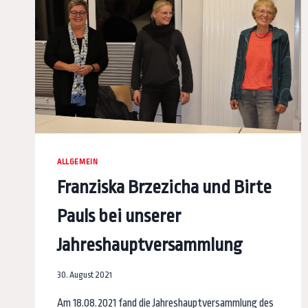
ALLGEMEIN
Franziska Brzezicha und Birte
Pauls bei unserer
Jahreshauptversammlung
30. August 2021
Am 18.08.2021 fand die Jahreshauptversammlung des