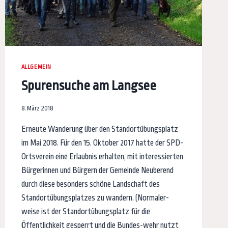
ALLGEMEIN
Spurensuche am Langsee
8. März 2018
Erneute Wanderung über den Standortübungsplatz
im Mai 2018. Für den 15. Oktober 2017 hatte der SPD-
Ortsverein eine Erlaubnis erhalten, mit interessierten
Bürgerinnen und Bürgern der Gemeinde Neuberend
durch diese besonders schöne Landschaft des
Standortübungsplatzes zu wandern. (Normaler-
weise ist der Standortübungsplatz für die
Öffentlichkeit gesperrt und die Bundes-wehr nutzt