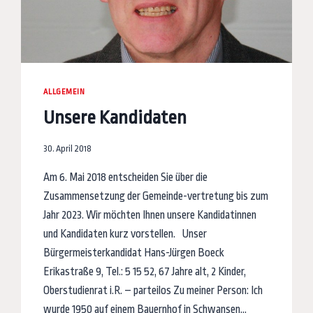
ALLGEMEIN
Unsere Kandidaten
30. April 2018
Am 6. Mai 2018 entscheiden Sie über die
Zusammensetzung der Gemeinde-vertretung bis zum
Jahr 2023. Wir möchten Ihnen unsere Kandidatinnen
und Kandidaten kurz vorstellen. Unser
Bürgermeisterkandidat Hans-Jürgen Boeck
Erikastraße 9, Tel.: 5 15 52, 67 Jahre alt, 2 Kinder,
Oberstudienrat i.R. – parteilos Zu meiner Person: Ich
wurde 1950 auf einem Bauernhof in Schwansen…