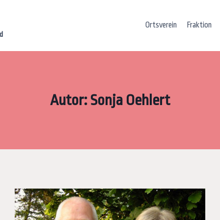
Ortsverein
Fraktion
d
Autor: Sonja Oehlert