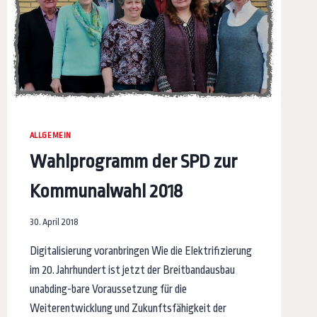
ALLGEMEIN
Wahlprogramm der SPD zur
Kommunalwahl 2018
30. April 2018
Digitalisierung voranbringen Wie die Elektrifizierung
im 20. Jahrhundert ist jetzt der Breitbandausbau
unabding-bare Voraussetzung für die
Weiterentwicklung und Zukunftsfähigkeit der