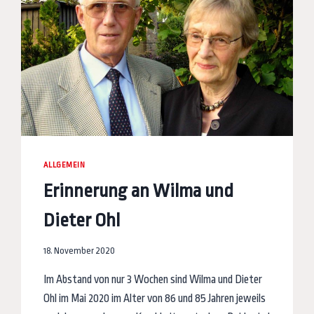
ALLGEMEIN
Erinnerung an Wilma und
Dieter Ohl
18. November 2020
Im Abstand von nur 3 Wochen sind Wilma und Dieter
Ohl im Mai 2020 im Alter von 86 und 85 Jahren jeweils